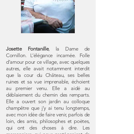
Josette Fontanille
, la Dame de
Cornillon. L’élégance incarnée. Folle
d’amour pour ce village, avec quelques
autres, elle avait notamment interdit
que la cour du Château, ses belles
ruines et sa vue imprenable, échoient
au premier venu. Elle a aidé au
déblaiement du chemin des remparts.
Elle a ouvert son jardin au colloque
champêtre que j’y ai tenu longtemps,
avec mon idée de faire venir, parfois de
loin, des amis, philosophes et poètes,
qui ont des choses à dire. Les