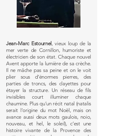
Jean-Marc Estournel
, vieux loup de la
mer verte de Cornillon, humoriste et
électricien de son état. Chaque nouvel
Avent apporte la lumière de sa crèche.
Il ne mâche pas sa peine et on le voit
plier sous d’énormes pierres, des
parties de troncs, des clayettes pour
étayer la structure. Un réseau de fils
invisibles court illuminer chaque
chaumine. Plus qu’un récit natal (natalis
serait l’origine du mot Noël, mais on
avance aussi deux mots gaulois, noio,
nouveau, et hel, le soleil), c’est une
histoire vivante de la Provence des