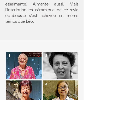
essaimante. Aimante aussi. Mais
l’inscription en céramique de ce style
éclaboussé s’est achevée en même
temps que Léo.