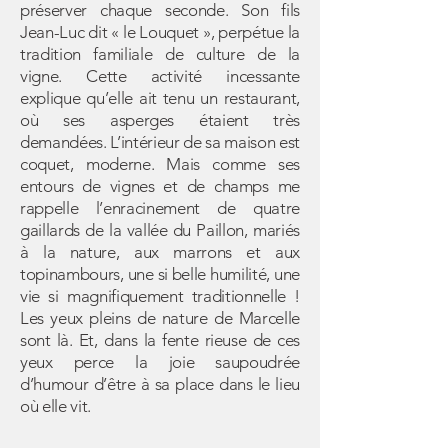
préserver chaque seconde. Son fils
Jean-Luc dit « le Louquet », perpétue la
tradition familiale de culture de la
vigne. Cette activité incessante
explique qu’elle ait tenu un restaurant,
où ses asperges étaient très
demandées. L’intérieur de sa maison est
coquet, moderne. Mais comme ses
entours de vignes et de champs me
rappelle l’enracinement de quatre
gaillards de la vallée du Paillon, mariés
à la nature, aux marrons et aux
topinambours, une si belle humilité, une
vie si magnifiquement traditionnelle !
Les yeux pleins de nature de Marcelle
sont là. Et, dans la fente rieuse de ces
yeux perce la joie saupoudrée
d’humour d’être à sa place dans le lieu
où elle vit.