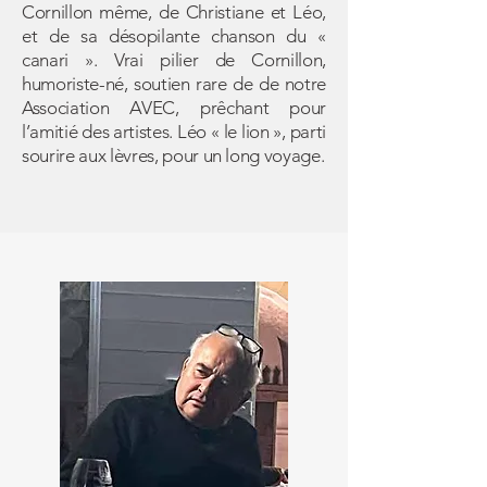
Cornillon même, de Christiane et Léo,
et de sa désopilante chanson du «
canari ». Vrai pilier de Cornillon,
humoriste-né, soutien rare de de notre
Association AVEC, prêchant pour
l’amitié des artistes. Léo « le lion », parti
sourire aux lèvres, pour un long voyage.