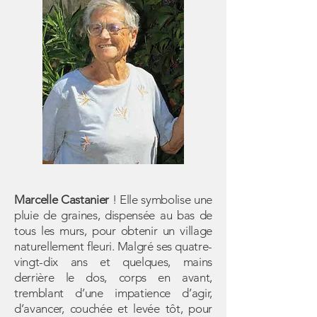
Marcelle Castanier
! Elle symbolise une
pluie de graines, dispensée au bas de
tous les murs, pour obtenir un village
naturellement fleuri. Malgré ses quatre-
vingt-dix ans et quelques, mains
derrière le dos, corps en avant,
tremblant d’une impatience d’agir,
d’avancer, couchée et levée tôt, pour