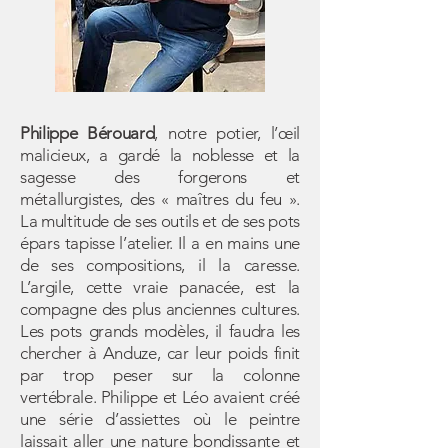
Philippe Bérouard
, notre potier, l’œil
malicieux, a gardé la noblesse et la
sagesse des forgerons et
métallurgistes, des « maîtres du feu ».
La multitude de ses outils et de ses pots
épars tapisse l’atelier. Il a en mains une
de ses compositions, il la caresse.
L’argile, cette vraie panacée, est la
compagne des plus anciennes cultures.
Les pots grands modèles, il faudra les
chercher à Anduze, car leur poids finit
par trop peser sur la colonne
vertébrale. Philippe et Léo avaient créé
une série d’assiettes où le peintre
laissait aller une nature bondissante et