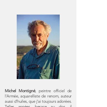
Michel Montigné
, peintre officiel de
l’Armée, aquarelliste de renom, auteur
aussi d’huiles, que j’ai toujours adorées.
Telles années, besace au dos, il