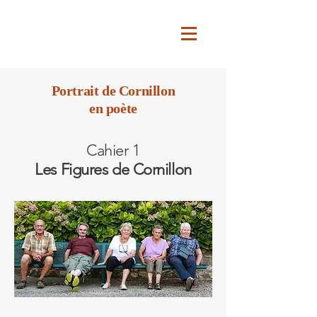
Portrait de Cornillon
en poète
Cahier 1
Les Figures de Cornillon