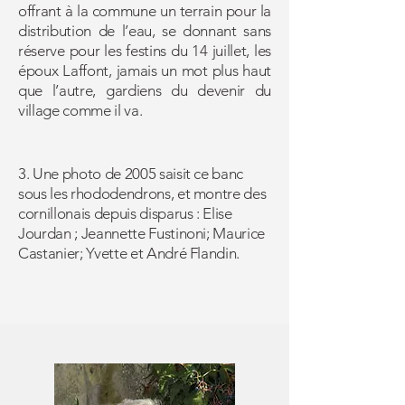
offrant à la commune un terrain pour la
distribution de l’eau, se donnant sans
réserve pour les festins du 14 juillet, les
époux Laffont, jamais un mot plus haut
que l’autre, gardiens du devenir du
village comme il va.
3. Une photo de 2005 saisit ce banc
sous les rhododendrons, et montre des
cornillonais depuis disparus : Elise
Jourdan ; Jeannette Fustinoni; Maurice
Castanier; Yvette et André Flandin.