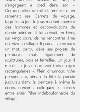
s’engageait à pied dans son «
Compostelle » de mille kilomètres et en
ramenait ses Carnets de voyage,
fagotés au jour le jour, mariant chemins
des hommes et circonvolutions de
dessin-peinture. Il lui arrivait en hiver,
sur vingt jours, de ne rencontrer âme
qui vive au village. Il passait alors sans
un mot, perdu dans ses projets de
peintures, mais également de
sculptures, bois et ferrailles. Un jour, il
me dit : « je viens de voir trois nuages
rectangulaires ». Plein d’humour, riche
personnalité, aimant la fête, la poésie
jusqu’au slam, la peinture à même le
corps, concerts, colloques et soirées
entre amis. Pilier indéboulonnable du
village.