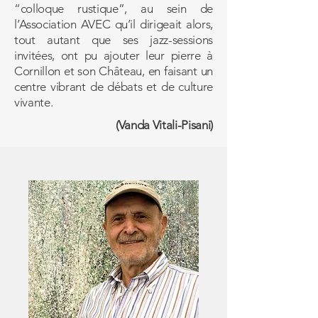
“colloque rustique”, au sein de
l’Association AVEC qu’il dirigeait alors,
tout autant que ses jazz-sessions
invitées, ont pu ajouter leur pierre à
Cornillon et son Château, en faisant un
centre vibrant de débats et de culture
vivante.
(Vanda Vitali-Pisani)