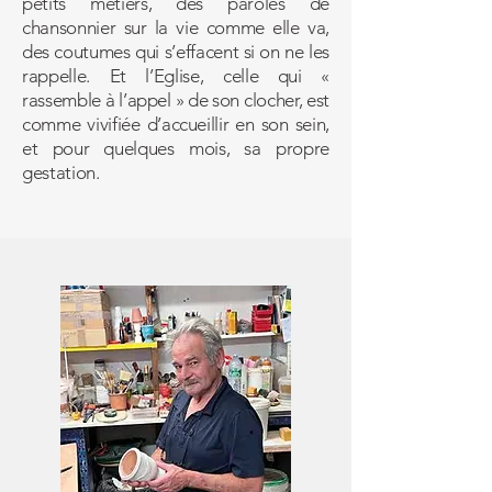
petits métiers, des paroles de
chansonnier sur la vie comme elle va,
des coutumes qui s’effacent si on ne les
rappelle. Et l’Eglise, celle qui «
rassemble à l’appel » de son clocher, est
comme vivifiée d’accueillir en son sein,
et pour quelques mois, sa propre
gestation.