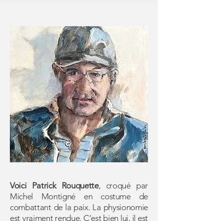
Voici Patrick Rouquette
, croqué par
Michel Montigné en costume de
combattant de la paix. La physionomie
est vraiment rendue. C’est bien lui, il est